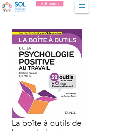
Adhésion
La boîte à outils de