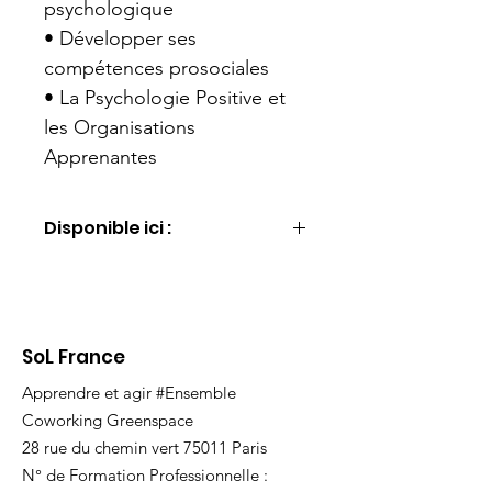
psychologique
• Développer ses 
compétences prosociales
• La Psychologie Positive et 
les Organisations 
Apprenantes
Disponible ici :
Plus d'info / commander
SoL France
Apprendre et agir #Ensemble
Coworking Greenspace
28 rue du chemin vert 75011 Paris
N° de Formation Professionnelle :