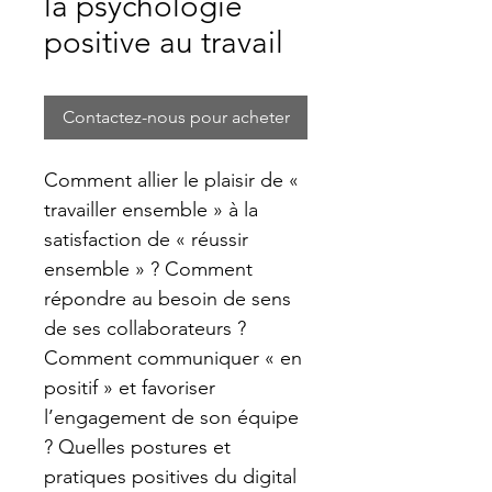
la psychologie
positive au travail
Contactez-nous pour acheter
Comment allier le plaisir de « 
travailler ensemble » à la 
satisfaction de « réussir 
ensemble » ? Comment 
répondre au besoin de sens 
de ses collaborateurs ? 
Comment communiquer « en 
positif » et favoriser 
l’engagement de son équipe 
? Quelles postures et 
pratiques positives du digital 