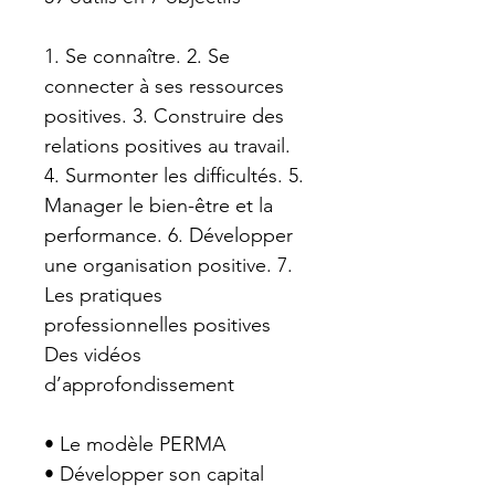
1. Se connaître. 2. Se 
connecter à ses ressources 
positives. 3. Construire des 
relations positives au travail. 
4. Surmonter les difficultés. 5. 
Manager le bien-être et la 
performance. 6. Développer 
une organisation positive. 7. 
Les pratiques 
professionnelles positives
Des vidéos 
d’approfondissement
• Le modèle PERMA
• Développer son capital 