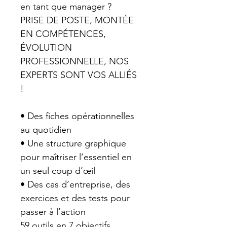
en tant que manager ?
PRISE DE POSTE, MONTÉE 
EN COMPÉTENCES, 
ÉVOLUTION 
PROFESSIONNELLE, NOS 
EXPERTS SONT VOS ALLIÉS 
!
• Des fiches opérationnelles 
au quotidien
• Une structure graphique 
pour maîtriser l’essentiel en 
un seul coup d’œil
• Des cas d’entreprise, des 
exercices et des tests pour 
passer à l’action
59 outils en 7 objectifs