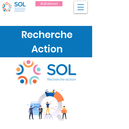
Adhésion
Recherche
Action