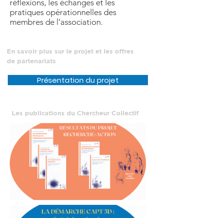
réflexions, les échanges et les
pratiques opérationnelles des
membres de l’association.
En savoir plus sur le projet et les offres
de partenariats
Présentation du projet
Les publications du Chercheur Collectif