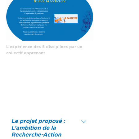
L’expérience des 5 disciplines par un
collectif apprenant
Le projet proposé :
L’ambition de la
Recherche-Action