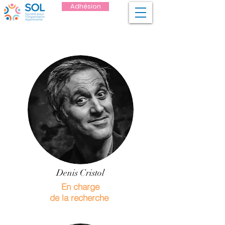
Adhésion
Denis Cristol
En charge
de la recherche