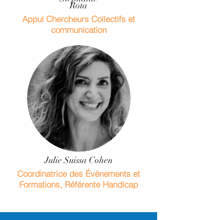
Rota
Appui Chercheurs Collectifs et
communication
Julie Suissa Cohen
Coordinatrice des Évènements et
Formations, Référente Handicap