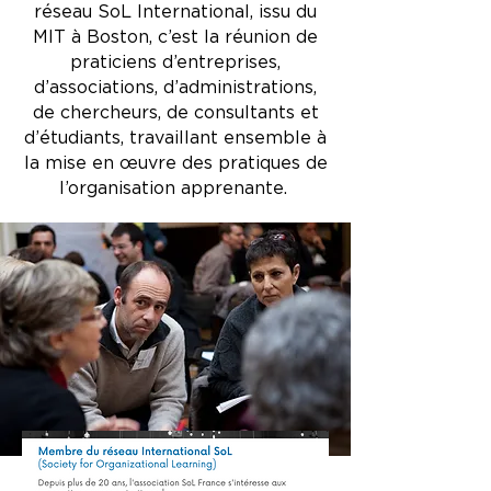
réseau SoL International, issu du
MIT à Boston, c’est la réunion de
praticiens d’entreprises,
d’associations, d’administrations,
de chercheurs, de consultants et
d’étudiants, travaillant ensemble à
la mise en œuvre des pratiques de
l’organisation apprenante.