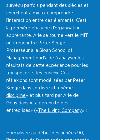
survécu parfois pendant des siècles et
cherchent à mieux comprendre
l’interaction entre ces éléments. C’est
la première ébauche d’organisation
apprenante. Arie se tourne vers le MIT
où il rencontre Peter Senge,
Professeur à la Sloan School of
Management qui l’aide à analyser les
résultats de cette expérience pour les
transposer et les enrichir. Ces
réflexions sont modélisées par Peter
Senge dans son livre «
La 5ème
discipline
» et plus tard par Arie de
Geus dans «La pérennité des
entreprises» («
The Living Company
» ).
Formalisée au début des années 90,