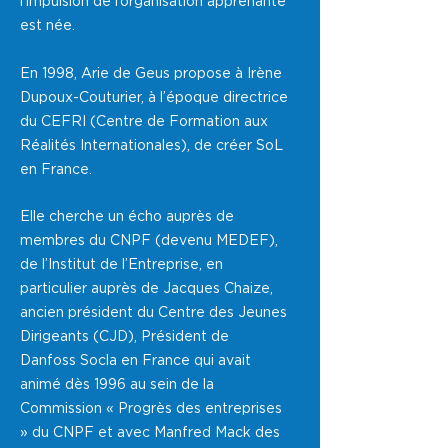
l’impulsion de l’organisation apprenante
est née.
En 1998, Arie de Geus propose à Irène
Dupoux-Couturier, à l’époque directrice
du CEFRI (Centre de Formation aux
Réalités Internationales), de créer SoL
en France.
Elle cherche un écho auprès de
membres du CNPF (devenu MEDEF),
de l’Institut de l’Entreprise, en
particulier auprès de Jacques Chaize,
ancien président du Centre des Jeunes
Dirigeants (CJD), Président de
Danfoss Socla en France qui avait
animé dès 1996 au sein de la
Commission « Progrès des entreprises
» du CNPF et avec Manfred Mack des