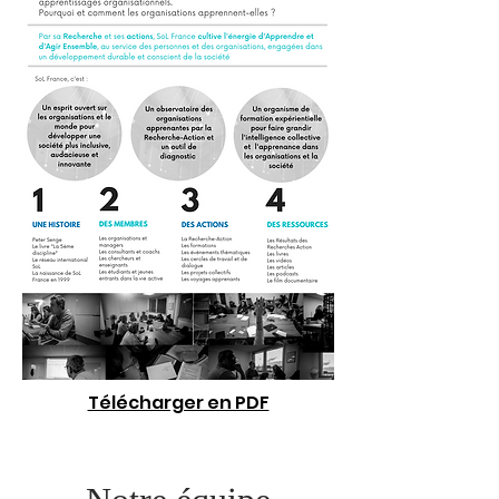
Télécharger en PDF