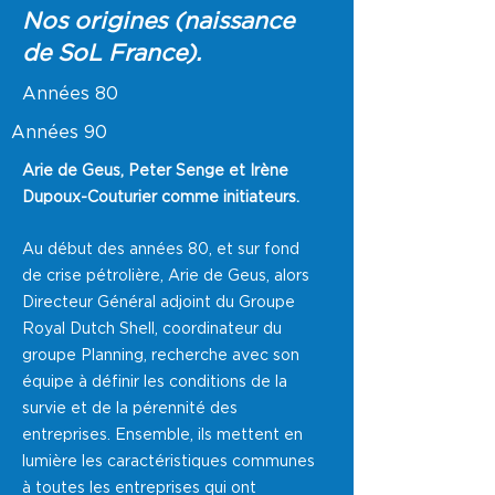
Nos origines
(naissance
de SoL France).
Années 80
Années 90
Arie de Geus, Peter Senge et Irène
Dupoux-Couturier comme initiateurs.
Au début des années 80, et sur fond
de crise pétrolière, Arie de Geus, alors
Directeur Général adjoint du Groupe
Royal Dutch Shell, coordinateur du
groupe Planning, recherche avec son
équipe à définir les conditions de la
survie et de la pérennité des
entreprises. Ensemble, ils mettent en
lumière les caractéristiques communes
à toutes les entreprises qui ont