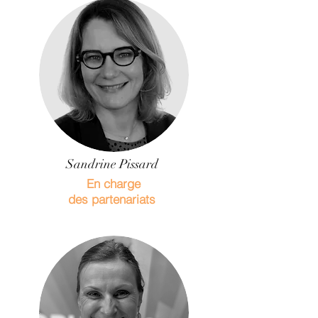
Sandrine Pissard
En charge
des partenariats