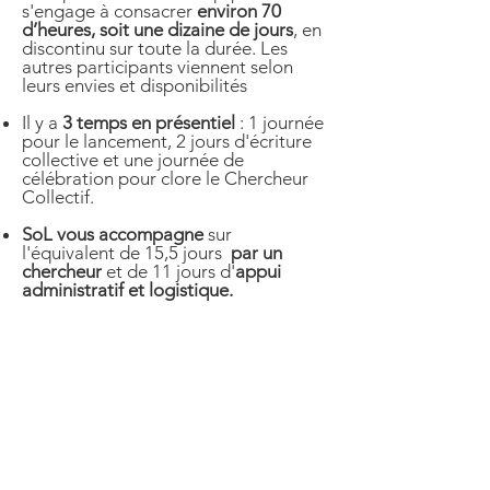
s'engage à consacrer
environ 70
d’heures, soit une dizaine de jours
, en
discontinu sur toute la durée. Les
autres participants viennent selon
leurs envies et disponibilités
Il y a
3 temps en présentiel
: 1 journée
pour le lancement, 2 jours d'écriture
collective et une journée de
célébration pour clore le Chercheur
Collectif.
SoL vous accompagne
sur
l'équivalent de 15,5 jours
par un
chercheur
et de 11 jours d'
appui
administratif et logistique.