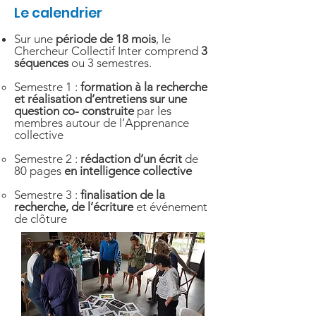
Le calendrier
Sur une
période de 18 mois
, le
Chercheur Collectif Inter comprend
3
séquences
ou 3 semestres.
Semestre 1 :
formation à la recherche
et réalisation d’entretiens sur une
question co- construite
par les
membres autour de l’Apprenance
collective
Semestre 2 :
rédaction d’un écrit
de
80 pages
en intelligence collective
Semestre 3 :
finalisation de la
recherche, de l’écriture
et événement
de clôture