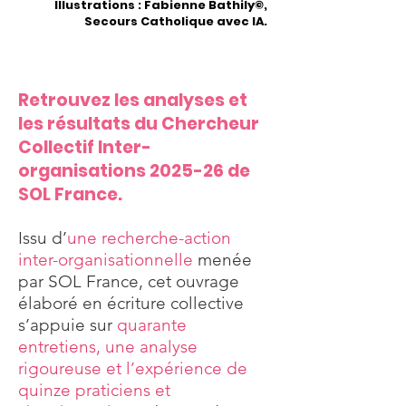
Illustrations : Fabienne Bathily©,
Secours Catholique avec IA.
Retrouvez les analyses et
les résultats du Chercheur
Collectif Inter-
organisations 2025-26 de
SOL France.
Issu d’
une recherche-action
inter-organisationnelle
menée
par SOL France, cet ouvrage
élaboré en écriture collective
s’appuie sur
quarante
entretiens, une analyse
rigoureuse et l’expérience de
quinze praticiens et