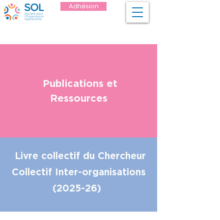
Adhésion
Publications et
Ressources
Livre collectif du Chercheur
Collectif Inter-organisations
(2025-26)