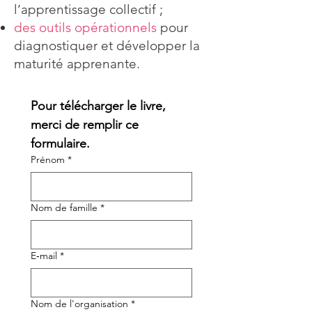
l’apprentissage collectif ;
des outils opérationnels
pour
diagnostiquer et développer la
maturité apprenante.
Pour télécharger le livre, 
merci de remplir ce 
formulaire. 
Prénom
*
Nom de famille
*
E‑mail
*
Nom de l'organisation
*