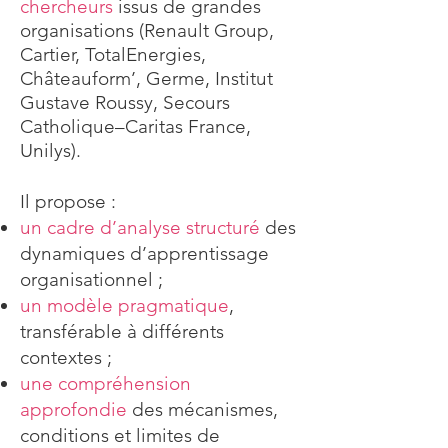
chercheurs
issus de grandes
organisations (Renault Group,
Cartier, TotalEnergies,
Châteauform’, Germe, Institut
Gustave Roussy, Secours
Catholique–Caritas France,
Unilys).
Il propose :
un cadre d’analyse structuré
des
dynamiques d’apprentissage
organisationnel ;
un modèle pragmatique
,
transférable à différents
contextes ;
une compréhension
approfondie
des mécanismes,
conditions et limites de