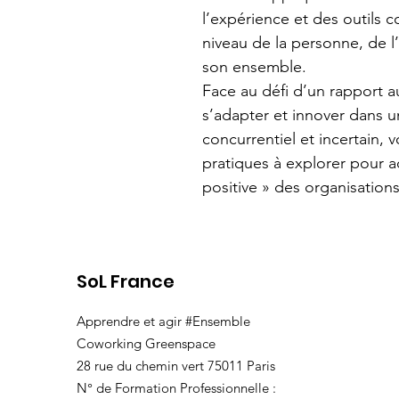
l’expérience et des outils 
niveau de la personne, de l
son ensemble.
Face au défi d’un rapport au
s’adapter et innover dans 
concurrentiel et incertain, v
pratiques à explorer pour 
positive » des organisations
SoL France
Apprendre et agir #Ensemble
Coworking Greenspace
28 rue du chemin vert 75011 Paris
N° de Formation Professionnelle :