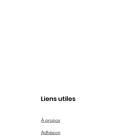
Liens utiles
À propos
Adhésion